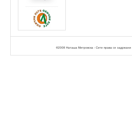
©
2008 Наташа Митровска - Сите права се задржани