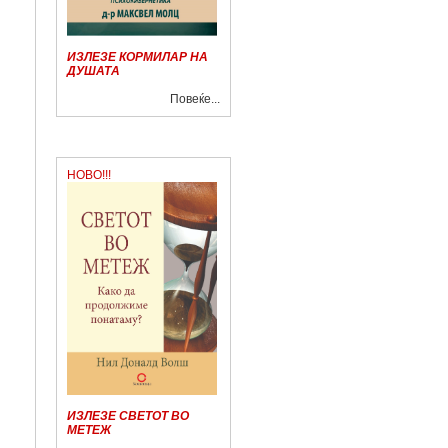
ИЗЛЕЗЕ КОРМИЛАР НА
ДУШАТА
Повеќе...
НОВО!!!
ИЗЛЕЗЕ СВЕТОТ ВО
МЕТЕЖ