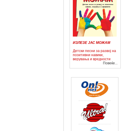
ИЗЛЕЗЕ ЈАС МОЖАМ
Детски песни за развој на
позитивни навики,
верувања и вредности
Повеќе...