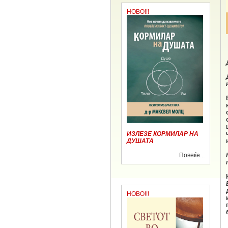
НОВО!!!
ИЗЛЕЗЕ КОРМИЛАР НА
ДУШАТА
Повеќе...
НОВО!!!