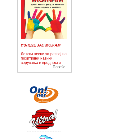
ИЗЛЕЗЕ ЈАС МОЖАМ
Детски песни за развој на
позитивни навики,
верувања и вредности
Повеќе...