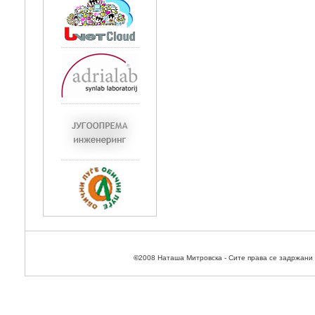
©
2008 Наташа Митровска - Сите права се задржани